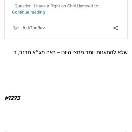
שלא להתענות יותר מחצי היום – ראה מג״א תרנב, ד.
#1273