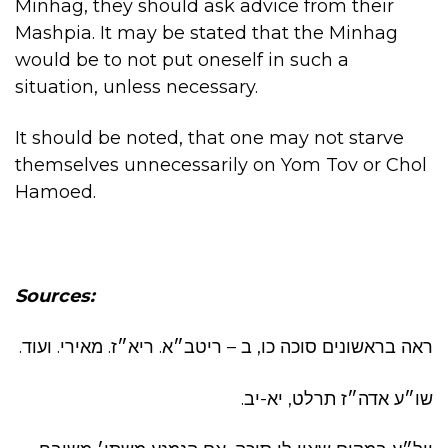
Minhag, they should ask advice from their
Mashpia. It may be stated that the Minhag
would be to not put oneself in such a
situation, unless necessary.
It should be noted, that one may not starve
themselves unnecessarily on Yom Tov or Chol
Hamoed.
Sources:
ראה בראשונים סוכה כו, ב – ריטב״א. ריא״ז. מאירי. ועוד.
שו״ע אדה״ז תרלט, יא-יב.