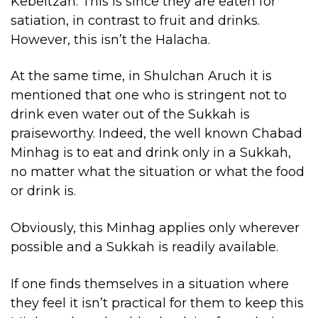
Kebeitzah. This is since they are eaten for
satiation, in contrast to fruit and drinks.
However, this isn’t the Halacha.
At the same time, in Shulchan Aruch it is
mentioned that one who is stringent not to
drink even water out of the Sukkah is
praiseworthy. Indeed, the well known Chabad
Minhag is to eat and drink only in a Sukkah,
no matter what the situation or what the food
or drink is.
Obviously, this Minhag applies only wherever
possible and a Sukkah is readily available.
If one finds themselves in a situation where
they feel it isn’t practical for them to keep this