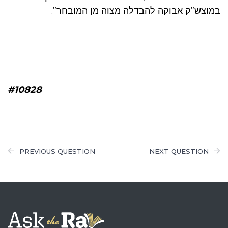
במוצש”ק אבוקה להבדלה מצוה מן המובחר”.
#10828
PREVIOUS QUESTION
NEXT QUESTION