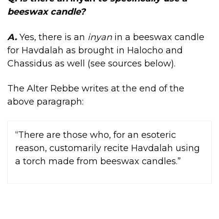
beeswax candle?
A.
Yes, there is an
inyan
in a beeswax candle
for Havdalah as brought in Halocho and
Chassidus as well (see sources below).
The Alter Rebbe writes at the end of the
above paragraph:
“There are those who, for an esoteric
reason, customarily recite Havdalah using
a torch made from beeswax candles.”