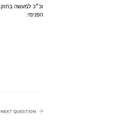
וכ״כ למעשה בחוקי 
הפנימי.
NEXT QUESTION