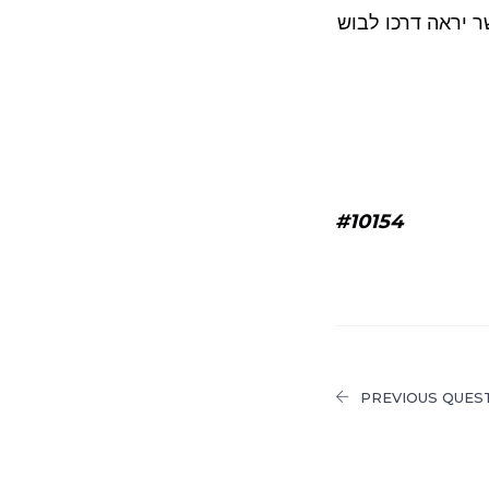
 יראה דרכו לבוש
#10154
PREVIOUS QUES