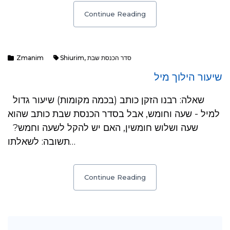
Continue Reading
סדר הכנסת שבת
,
Shiurim
Zmanim
שיעור הילוך מיל
שאלה: רבנו הזקן כותב (בכמה מקומות) שיעור גדול
למיל - שעה וחומש, אבל בסדר הכנסת שבת כותב שהוא
שעה ושלוש חומשין, האם יש להקל לשעה וחמש?
תשובה: לשאלתו…
Continue Reading