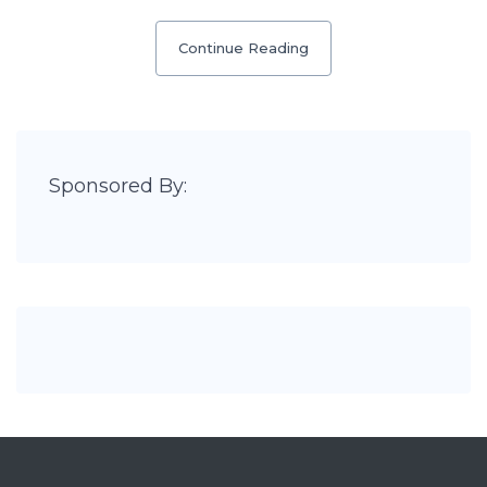
Continue Reading
Sponsored By: