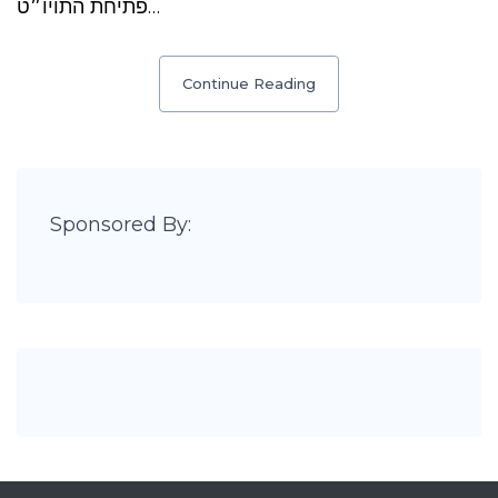
פתיחת התויו״ט…
Continue Reading
Sponsored By: