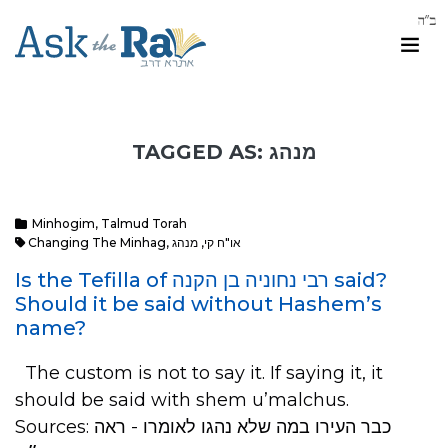
TAGGED AS: מנהג
Minhogim
,
Talmud Torah
Changing The Minhag
,
מנהג
,
או"ח קי
Is the Tefilla of רבי נחוניה בן הקנה said?
Should it be said without Hashem’s
name?
The custom is not to say it. If saying it, it
should be said with shem u’malchus.
Sources: כבר העירו במה שלא נהגו לאומרו - ראה