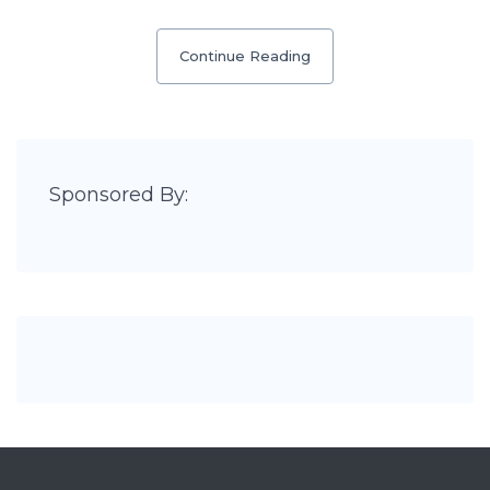
Continue Reading
Sponsored By: