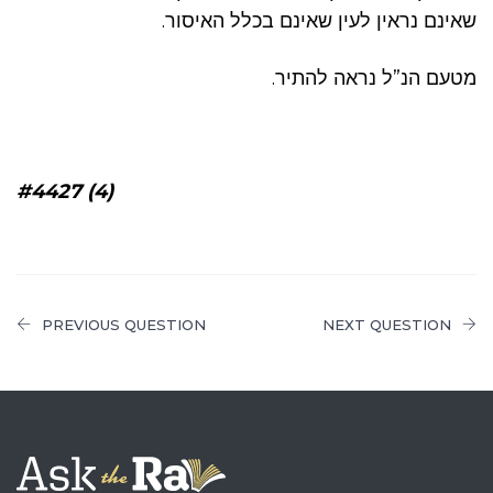
שאינם נראין לעין שאינם בכלל האיסור.
מטעם הנ”ל נראה להתיר.
#4427 (4)
PREVIOUS QUESTION
NEXT QUESTION