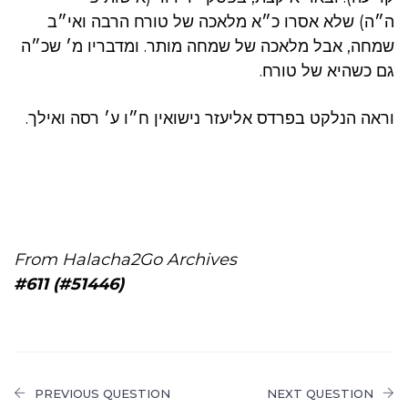
ה״ה) שלא אסרו כ״א מלאכה של טורח הרבה ואי״ב
שמחה, אבל מלאכה של שמחה מותר. ומדבריו מ׳ שכ״ה
גם כשהיא של טורח.
וראה הנלקט בפרדס אליעזר נישואין ח״ו ע׳ רסה ואילך.
From Halacha2Go Archives
#611 (#51446)
PREVIOUS QUESTION
NEXT QUESTION