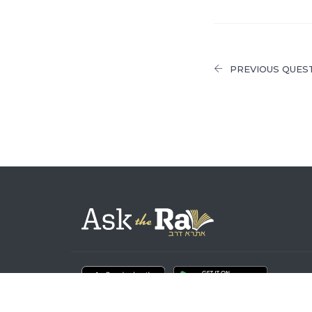
PREVIOUS QUES