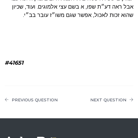
אבל ראה דע״ת שפו, א בשם עצי אלמוגים. ועוד, שכיון
שהוא זכות לאכול, אפשר שגם משו״ז עובר בב״י.
#41651
PREVIOUS QUESTION
NEXT QUESTION