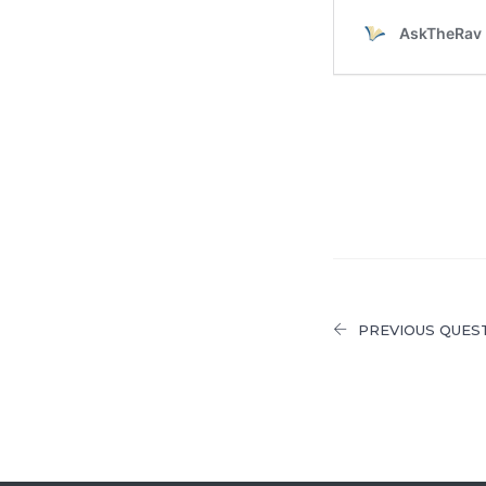
PREVIOUS QUES