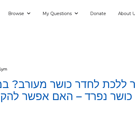
Browse
My Questions
Donate
About 
Gym
 ללכת לחדר כושר מעורב? במ
ר כושר נפרד – האם אפשר להק