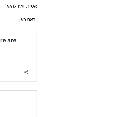
אסור, ואין להקל.
וראה כאן: