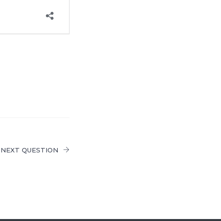
NEXT QUESTION