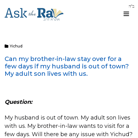
Yichud
Can my brother-in-law stay over for a
few days if my husband is out of town?
My adult son lives with us.
Question:
My husband is out of town. My adult son lives
with us. My brother-in-law wants to visit for a
few days. Will there be any issue with Yichud?