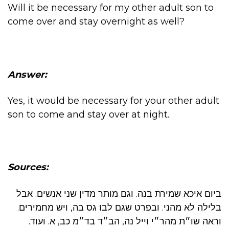
Will it be necessary for my other adult son to
come over and stay overnight as well?
Answer:
Yes, it would be necessary for your other adult
son to come and stay over at night.
Sources:
ביום איכא שמירת בנה. וגם מותר מדין שני אנשים. אבל
בלילה לא מהני. ובפרט שגם לבו גס בה, ויש מחמירים.
וראה שו״ת מהר״י וייל נה, הב״ד בד״מ כב, א. ועוד.