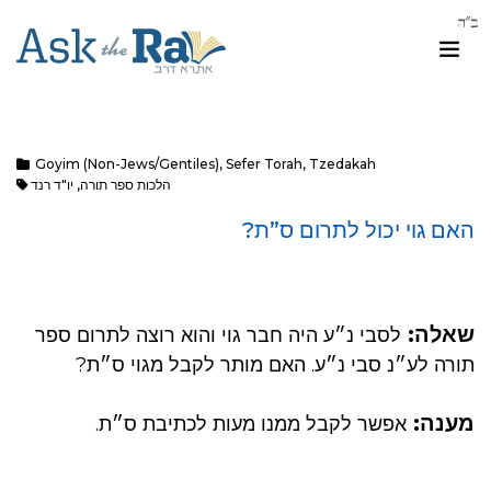
Goyim (Non-Jews/Gentiles)
,
Sefer Torah
,
Tzedakah
הלכות ספר תורה
,
יו"ד רנד
האם גוי יכול לתרום ס”ת?
שאלה:
לסבי נ״ע היה חבר גוי והוא רוצה לתרום ספר
תורה לע״נ סבי נ״ע. האם מותר לקבל מגוי ס״ת?
מענה:
אפשר לקבל ממנו מעות לכתיבת ס״ת.