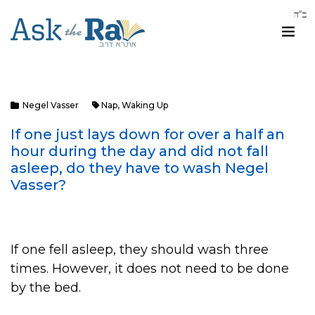
Negel Vasser
Nap
,
Waking Up
If one just lays down for over a half an
hour during the day and did not fall
asleep, do they have to wash Negel
Vasser?
If one fell asleep, they should wash three
times. However, it does not need to be done
by the bed.