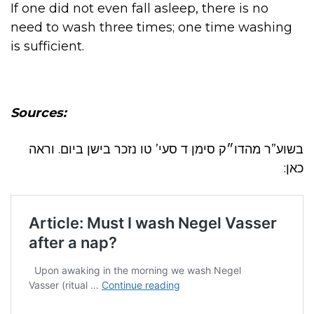
If one did not even fall asleep, there is no
need to wash three times; one time washing
is sufficient.
Sources:
בשוע”ר מהדו״ק סימן ד סעי’ טו נזכר בישן ביום. וראה
כאן: