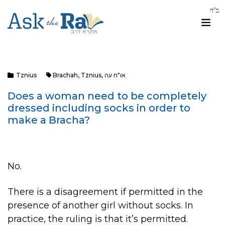
Tznius
Brachah
,
Tznius
,
או"ח עה
Does a woman need to be completely
dressed including socks in order to
make a Bracha?
No.
There is a disagreement if permitted in the
presence of another girl without socks. In
practice, the ruling is that it’s permitted.