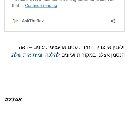
ולענין אי צריך החזרת פנים או עצימת עינים – ראה
.
הלכה יומית אות שלה
הנסמן אצלנו במקורות ועיונים ל
#2348