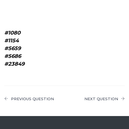
#1080
#1154
#5659
#5686
#23849
PREVIOUS QUESTION
NEXT QUESTION