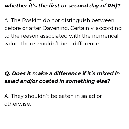
whether it’s the first or second day of RH)?
A. The Poskim do not distinguish between
before or after Davening. Certainly, according
to the reason associated with the numerical
value, there wouldn’t be a difference.
Q. Does it make a difference if it’s mixed in
salad and/or coated in something else?
A. They shouldn’t be eaten in salad or
otherwise.