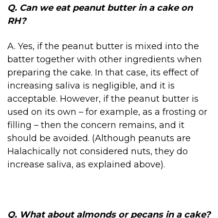
Q. Can we eat peanut butter in a cake on
RH?
A. Yes, if the peanut butter is mixed into the
batter together with other ingredients when
preparing the cake. In that case, its effect of
increasing saliva is negligible, and it is
acceptable. However, if the peanut butter is
used on its own – for example, as a frosting or
filling – then the concern remains, and it
should be avoided. (Although peanuts are
Halachically not considered nuts, they do
increase saliva, as explained above).
Q. What about almonds or pecans in a cake?