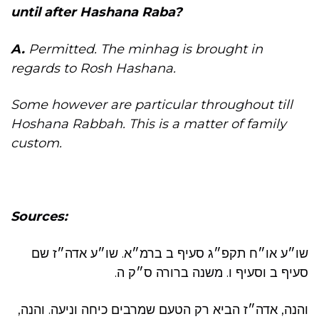
until after Hashana Raba?
A.
Permitted. The minhag is brought in
regards to Rosh Hashana.
Some however are particular throughout till
Hoshana Rabbah. This is a matter of family
custom.
Sources:
שו״ע או״ח תקפ״ג סעיף ב ברמ״א. שו״ע אדה״ז שם
סעיף ב וסעיף ו. משנה ברורה ס״ק ה.
והנה, אדה״ז הביא רק הטעם שמרבים כיחה וניעה. והנה,