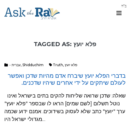
TAGGED AS: פלא יועץ
פלא יועץ
,
Truth
Shidduchim
,
- עברית
בדברי הפלא יועץ שיברח אדם מהיות שדכן ואפשר
לעולם שיתקים על ידי אחרים שיהיו שדכנים.
שאלה: שדכן שרואה שליחות להקים בתים בישראל ואינו
נוטל תשלום [לשם שמים] הראו לו שבספר "פלא יועץ"
ערך "יועץ" כתב שלא לעסוק בשידוכים. אמנם ידוע שכמה
מגדולי ישראל היו…