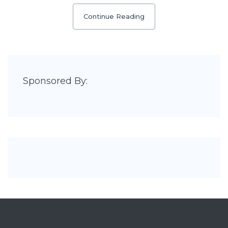
Continue Reading
Sponsored By: