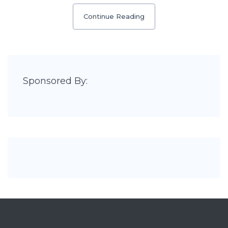
Continue Reading
Sponsored By: