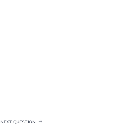
NEXT QUESTION