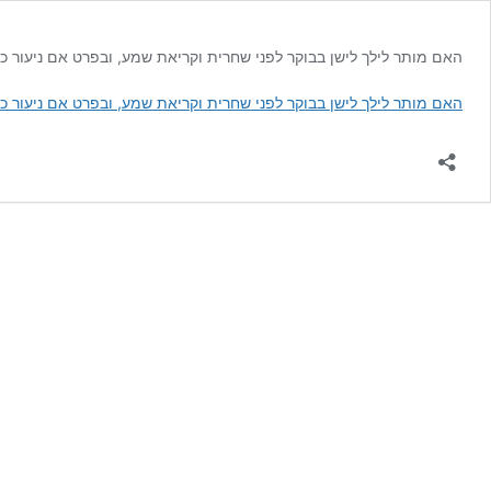
האם מותר לילך לישן בבוקר לפני שחרית וקריאת שמע, ובפרט אם ניעור כ
האם מותר לילך לישן בבוקר לפני שחרית וקריאת שמע, ובפרט אם ניעור כ